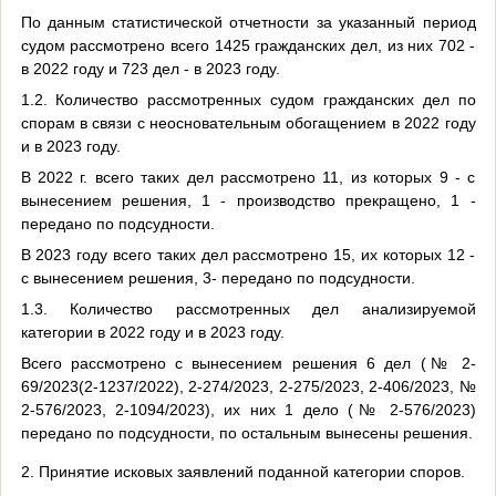
По данным статистической отчетности
за указанный период
судом рассмотрено всего 1425 гражданских дел, из них 702 -
в 2022 году и 723 дел - в 2023 году.
1.2. Количество рассмотренных судом гражданских дел по
спорам в связи с неосновательным обогащением в 2022 году
и в 2023 году.
В 2022 г. всего таких дел рассмотрено 11, из которых 9 - с
вынесением решения, 1 - производство прекращено, 1 -
передано по подсудности.
В 2023 году всего таких дел рассмотрено 15, их которых 12 -
с вынесением решения, 3- передано по подсудности.
1.3. Количество рассмотренных дел анализируемой
категории в 2022 году и в 2023 году.
Всего рассмотрено с вынесением решения 6 дел (№ 2-
69/2023(2-1237/2022), 2-274/2023, 2-275/2023, 2-406/2023, №
2-576/2023, 2-1094/2023), их них 1 дело (№ 2-576/2023)
передано по подсудности, по остальным вынесены решения.
2. Принятие исковых заявлений поданной категории споров.