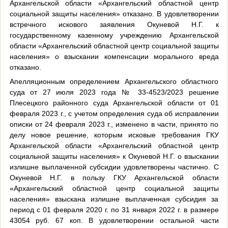
Архангельской области «Архангельский областной центр
социальной защиты населения» отказано. В удовлетворении
встречного искового заявления Окуневой Н.Г. к
государственному казенному учреждению Архангельской
области «Архангельский областной центр социальной защиты
населения» о взыскании компенсации морального вреда
отказано.
Апелляционным определением Архангельского областного
суда от 27 июля 2023 года № 33-4523/2023 решение
Плесецкого районного суда Архангельской области от 01
февраля 2023 г., с учетом определения суда об исправлении
описки от 24 февраля 2023 г., изменено в части, принято по
делу новое решение, которым исковые требования ГКУ
Архангельской области «Архангельский областной центр
социальной защиты населения» к Окуневой Н.Г. о взыскании
излишне выплаченной субсидии удовлетворены частично. С
Окуневой Н.Г. в пользу ГКУ Архангельской области
«Архангельский областной центр социальной защиты
населения» взыскана излишне выплаченная субсидия за
период с 01 февраля 2020 г. по 31 января 2022 г. в размере
43054 руб. 67 коп. В удовлетворении остальной части