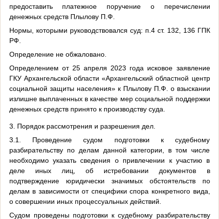
предоставить платежное поручение о перечислении
денежных средств Плылову П.Ф.
Нормы, которыми руководствовался суд: п.4 ст. 132, 136 ГПК
РФ.
Определение не обжаловано.
Определением от 25 апреля 2023 года исковое заявление
ГКУ Архангельской области «Архангельский областной центр
социальной защиты населения» к Плылову П.Ф. о взыскании
излишне выплаченных в качестве мер социальной поддержки
денежных средств принято к производству суда.
3. Порядок рассмотрения и разрешения дел.
3.1. Проведение судом подготовки к судебному
разбирательству по делам данной категории, в том числе
необходимо указать сведения о привлечении к участию в
деле иных лиц, об истребовании документов в
подтверждение юридически значимых обстоятельств по
делам в зависимости от специфики спора конкретного вида,
о совершении иных процессуальных действий.
Судом проведены подготовки к судебному разбирательству