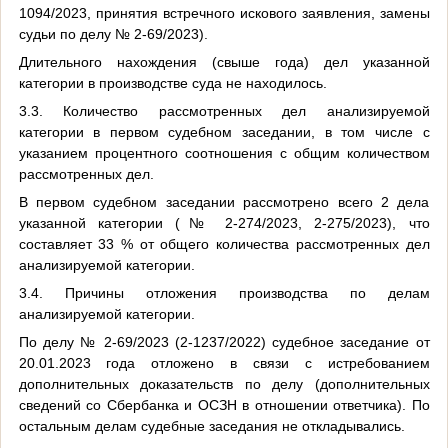
1094/2023, принятия встречного искового заявления, замены
судьи по делу № 2-69/2023).
Длительного нахождения (свыше года) дел указанной
категории в производстве суда не находилось.
3.3. Количество рассмотренных дел анализируемой
категории в первом судебном заседании, в том числе с
указанием процентного соотношения с общим количеством
рассмотренных дел.
В первом судебном заседании рассмотрено всего 2 дела
указанной категории (№ 2-274/2023, 2-275/2023), что
составляет 33 % от общего количества рассмотренных дел
анализируемой категории.
3.4. Причины отложения производства по делам
анализируемой категории.
По делу № 2-69/2023 (2-1237/2022) судебное заседание от
20.01.2023 года отложено в связи с истребованием
дополнительных доказательств по делу (дополнительных
сведений со Сбербанка и ОСЗН в отношении ответчика). По
остальным делам судебные заседания не откладывались.