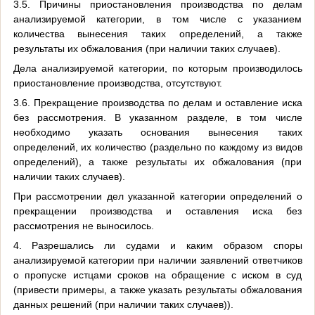
3.5. Причины приостановления производства по делам
анализируемой категории, в том числе с указанием
количества вынесения таких определений, а также
результаты их обжалования (при наличии таких случаев).
Дела анализируемой категории, по которым производилось
приостановление производства, отсутствуют.
3.6. Прекращение производства по делам и оставление иска
без рассмотрения. В указанном разделе, в том числе
необходимо указать основания вынесения таких
определений, их количество (раздельно по каждому из видов
определений), а также результаты их обжалования (при
наличии таких случаев).
При рассмотрении дел указанной категории определений о
прекращении производства и оставления иска без
рассмотрения не выносилось.
4. Разрешались ли судами и каким образом споры
анализируемой категории при наличии заявлений ответчиков
о пропуске истцами сроков на обращение с иском в суд
(привести примеры, а также указать результаты обжалования
данных решений (при наличии таких случаев)).