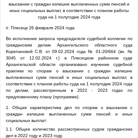
взыскании с граждан излишне выплаченных сумм пенсий и
иных социальных выплат, в соответствии с планом работы
суда на 1 полугодие 2024 года
п. Плесецк 26 февраля 2024 года
Во исполнение запроса председателя судебной коллегии по
гражданским делам Архангельского областного суда
Корепановой С.В. от 09.02.2024 года № 01-20/664 (вх. №
3045 от 12.02.2024 г.) в Плесецком районном суде
Архангельской области организовано изучение судебной
практики по спорам о взыскании с граждан излишне
выплаченных сумм пенсий и иных социальных выплат, в
соответствии с планом работы суда на 1 полугодие 2024 года
по делам, рассмотренным в 2022 - 2023 годах по
предложенному плану (программе).
1. Общая характеристика дел по спорам о взыскании с
граждан излишне выплаченных сумм пенсий и иных
социальных выплат:
1.1. Общее количество рассмотренных судом гражданских
дел в 2022 году и 2023 году.