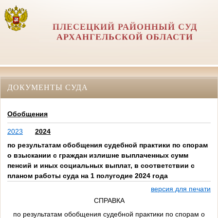
ПЛЕСЕЦКИЙ РАЙОННЫЙ СУД
АРХАНГЕЛЬСКОЙ ОБЛАСТИ
ДОКУМЕНТЫ СУДА
Обобщения
2023
2024
по результатам обобщения судебной практики по спорам
о взыскании с граждан излишне выплаченных сумм
пенсий и иных социальных выплат, в соответствии с
планом работы суда на 1 полугодие 2024 года
версия для печати
СПРАВКА
по результатам обобщения судебной практики по спорам о