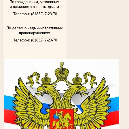
По гражданским, уголовным
и административным делам
Телефон: (81832) 7-20-70
По делам об административных
правонарушениях
Телефон: (81832) 7-20-70