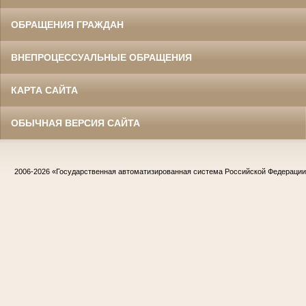
ОБРАЩЕНИЯ ГРАЖДАН
ВНЕПРОЦЕССУАЛЬНЫЕ ОБРАЩЕНИЯ
КАРТА САЙТА
ОБЫЧНАЯ ВЕРСИЯ САЙТА
2006-2026
«Государственная автоматизированная система Российской Федераци