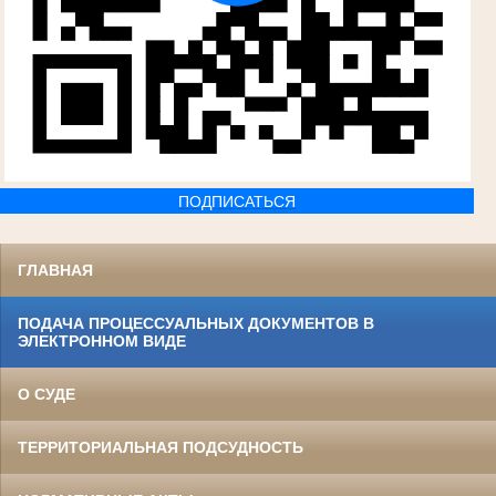
ПОДПИСАТЬСЯ
ГЛАВНАЯ
ПОДАЧА ПРОЦЕССУАЛЬНЫХ ДОКУМЕНТОВ В
ЭЛЕКТРОННОМ ВИДЕ
О СУДЕ
ТЕРРИТОРИАЛЬНАЯ ПОДСУДНОСТЬ