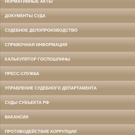
НОРМАТИВНЫЕ АКТЫ
ДОКУМЕНТЫ СУДА
СУДЕБНОЕ ДЕЛОПРОИЗВОДСТВО
СПРАВОЧНАЯ ИНФОРМАЦИЯ
КАЛЬКУЛЯТОР ГОСПОШЛИНЫ
ПРЕСС-СЛУЖБА
УПРАВЛЕНИЕ СУДЕБНОГО ДЕПАРТАМЕНТА
СУДЫ СУБЪЕКТА РФ
ВАКАНСИИ
ПРОТИВОДЕЙСТВИЕ КОРРУПЦИИ