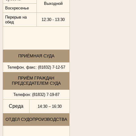
Выходной
Воскресенье
Перерыв на
12:30 - 13:30
обед
ПРИЁМНАЯ СУДА
Телефон, факс: (81832) 7-12-57
ПРИЁМ ГРАЖДАН
ПРЕДСЕДАТЕЛЕМ СУДА
Телефон: (81832) 7-19-87
Среда
14:30 – 16:30
ОТДЕЛ СУДОПРОИЗВОДСТВА