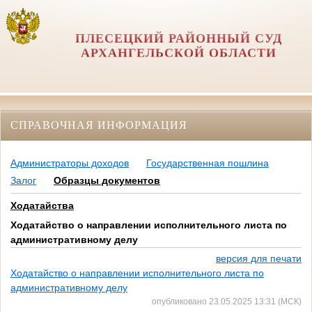
ПЛЕСЕЦКИЙ РАЙОННЫЙ СУД
АРХАНГЕЛЬСКОЙ ОБЛАСТИ
СПРАВОЧНАЯ ИНФОРМАЦИЯ
Администраторы доходов
Государственная пошлина
Залог
Образцы документов
Ходатайства
Ходатайство о направлении исполнительного листа по
административному делу
версия для печати
Ходатайство о направлении исполнительного листа по
административному делу
опубликовано 23.05.2025 13:31 (МСК)