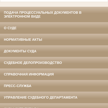
ПОДАЧА ПРОЦЕССУАЛЬНЫХ ДОКУМЕНТОВ В
ЭЛЕКТРОННОМ ВИДЕ
О СУДЕ
НОРМАТИВНЫЕ АКТЫ
ДОКУМЕНТЫ СУДА
СУДЕБНОЕ ДЕЛОПРОИЗВОДСТВО
СПРАВОЧНАЯ ИНФОРМАЦИЯ
ПРЕСС-СЛУЖБА
УПРАВЛЕНИЕ СУДЕБНОГО ДЕПАРТАМЕНТА