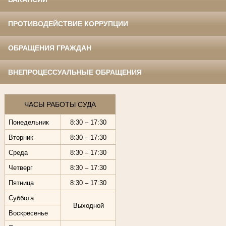
ПРОТИВОДЕЙСТВИЕ КОРРУПЦИИ
ОБРАЩЕНИЯ ГРАЖДАН
ВНЕПРОЦЕССУАЛЬНЫЕ ОБРАЩЕНИЯ
ЧАСЫ РАБОТЫ СУДА
Понедельник
8:30 – 17:30
Вторник
8:30 – 17:30
Среда
8:30 – 17:30
Четверг
8:30 – 17:30
Пятница
8:30 – 17:30
Суббота
Выходной
Воскресенье