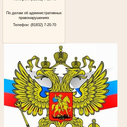
По делам об административных
правонарушениях
Телефон: (81832) 7-20-70