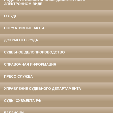
ЭЛЕКТРОННОМ ВИДЕ
О СУДЕ
НОРМАТИВНЫЕ АКТЫ
ДОКУМЕНТЫ СУДА
СУДЕБНОЕ ДЕЛОПРОИЗВОДСТВО
СПРАВОЧНАЯ ИНФОРМАЦИЯ
ПРЕСС-СЛУЖБА
УПРАВЛЕНИЕ СУДЕБНОГО ДЕПАРТАМЕНТА
СУДЫ СУБЪЕКТА РФ
ВАКАНСИИ