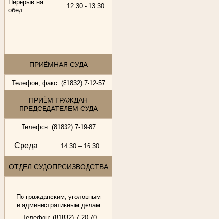
Перерыв на
12:30 - 13:30
обед
ПРИЁМНАЯ СУДА
Телефон, факс: (81832) 7-12-57
ПРИЁМ ГРАЖДАН
ПРЕДСЕДАТЕЛЕМ СУДА
Телефон: (81832) 7-19-87
Среда
14:30 – 16:30
ОТДЕЛ СУДОПРОИЗВОДСТВА
По гражданским, уголовным
и административным делам
Телефон: (81832) 7-20-70