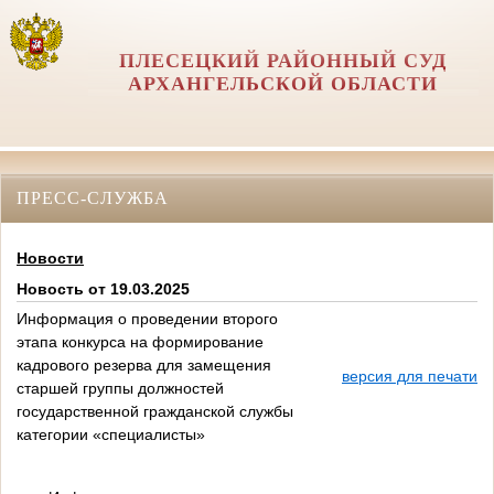
ПЛЕСЕЦКИЙ РАЙОННЫЙ СУД
АРХАНГЕЛЬСКОЙ ОБЛАСТИ
ПРЕСС-СЛУЖБА
Новости
Новость от 19.03.2025
Информация о проведении второго
этапа конкурса на формирование
кадрового резерва для замещения
версия для печати
старшей группы должностей
государственной гражданской службы
категории «специалисты»