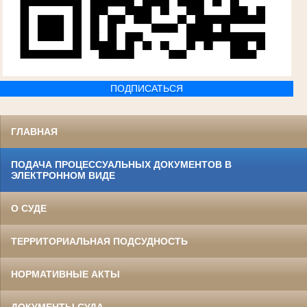
ПОДПИСАТЬСЯ
ГЛАВНАЯ
ПОДАЧА ПРОЦЕССУАЛЬНЫХ ДОКУМЕНТОВ В
ЭЛЕКТРОННОМ ВИДЕ
О СУДЕ
ТЕРРИТОРИАЛЬНАЯ ПОДСУДНОСТЬ
НОРМАТИВНЫЕ АКТЫ
ДОКУМЕНТЫ СУДА