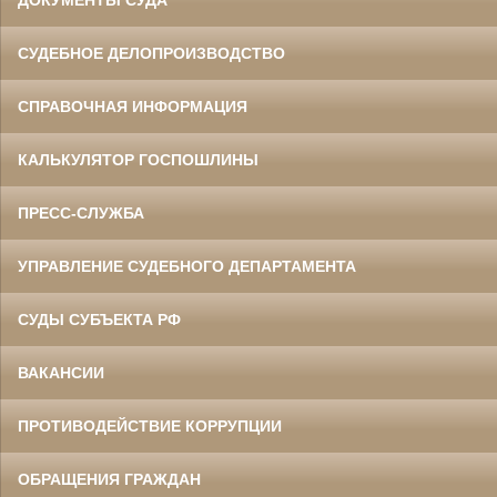
СУДЕБНОЕ ДЕЛОПРОИЗВОДСТВО
СПРАВОЧНАЯ ИНФОРМАЦИЯ
КАЛЬКУЛЯТОР ГОСПОШЛИНЫ
ПРЕСС-СЛУЖБА
УПРАВЛЕНИЕ СУДЕБНОГО ДЕПАРТАМЕНТА
СУДЫ СУБЪЕКТА РФ
ВАКАНСИИ
ПРОТИВОДЕЙСТВИЕ КОРРУПЦИИ
ОБРАЩЕНИЯ ГРАЖДАН