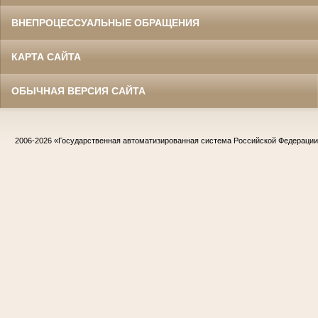
ВНЕПРОЦЕССУАЛЬНЫЕ ОБРАЩЕНИЯ
КАРТА САЙТА
ОБЫЧНАЯ ВЕРСИЯ САЙТА
2006-2026
«Государственная автоматизированная система Российской Федераци