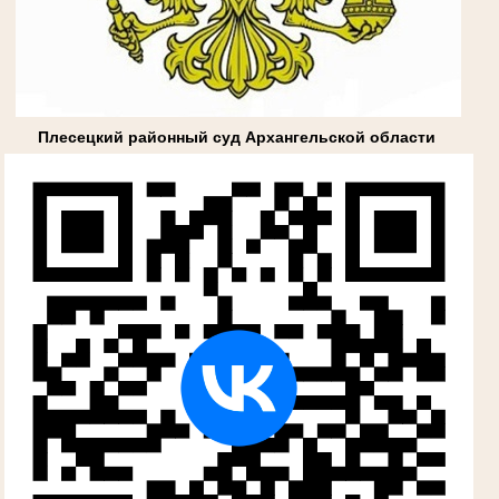
Плесецкий районный суд Архангельской области