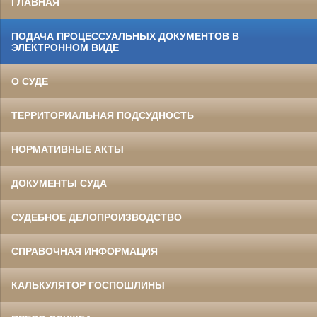
ГЛАВНАЯ
ПОДАЧА ПРОЦЕССУАЛЬНЫХ ДОКУМЕНТОВ В
ЭЛЕКТРОННОМ ВИДЕ
О СУДЕ
ТЕРРИТОРИАЛЬНАЯ ПОДСУДНОСТЬ
НОРМАТИВНЫЕ АКТЫ
ДОКУМЕНТЫ СУДА
СУДЕБНОЕ ДЕЛОПРОИЗВОДСТВО
СПРАВОЧНАЯ ИНФОРМАЦИЯ
КАЛЬКУЛЯТОР ГОСПОШЛИНЫ