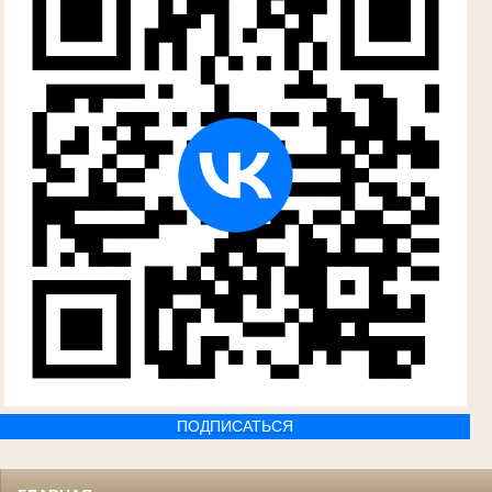
ПОДПИСАТЬСЯ