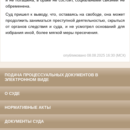
обременена.
Суд пришел к выводу, что, оставаясь на свободе, она может
продолжить заниматься преступной деятельностью, скрыться
от органов следствия и суда, и не усмотрел оснований для
избрания иной, более мягкой меры пресечения.
опубликовано 08.08.2025 16:30 (МСК)
ПОДАЧА ПРОЦЕССУАЛЬНЫХ ДОКУМЕНТОВ В
ЭЛЕКТРОННОМ ВИДЕ
О СУДЕ
НОРМАТИВНЫЕ АКТЫ
ДОКУМЕНТЫ СУДА