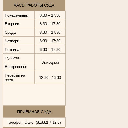
ЧАСЫ РАБОТЫ СУДА
Понедельник
8:30 – 17:30
Вторник
8:30 – 17:30
Среда
8:30 – 17:30
Четверг
8:30 – 17:30
Пятница
8:30 – 17:30
Суббота
Выходной
Воскресенье
Перерыв на
12:30 - 13:30
обед
ПРИЁМНАЯ СУДА
Телефон, факс: (81832) 7-12-57