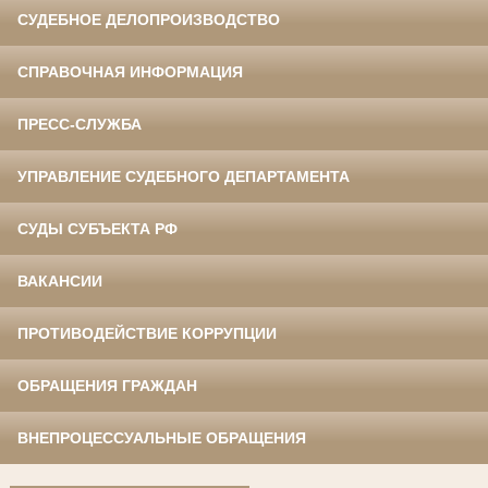
СУДЕБНОЕ ДЕЛОПРОИЗВОДСТВО
СПРАВОЧНАЯ ИНФОРМАЦИЯ
ПРЕСС-СЛУЖБА
УПРАВЛЕНИЕ СУДЕБНОГО ДЕПАРТАМЕНТА
СУДЫ СУБЪЕКТА РФ
ВАКАНСИИ
ПРОТИВОДЕЙСТВИЕ КОРРУПЦИИ
ОБРАЩЕНИЯ ГРАЖДАН
ВНЕПРОЦЕССУАЛЬНЫЕ ОБРАЩЕНИЯ