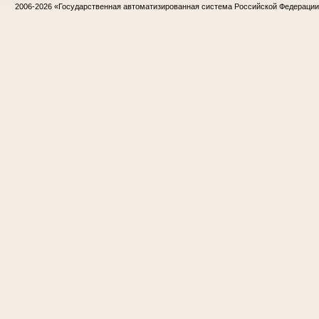
2006-2026
«Государственная автоматизированная система Российской Федераци