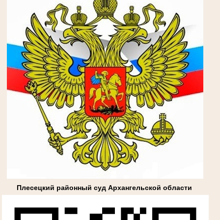
Плесецкий районный суд Архангельской области