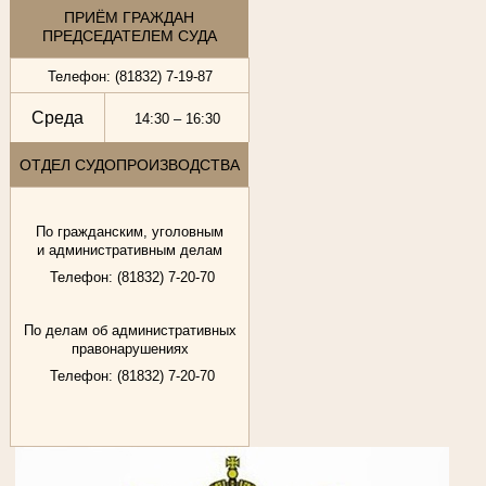
ПРИЁМ ГРАЖДАН
ПРЕДСЕДАТЕЛЕМ СУДА
Телефон: (81832) 7-19-87
Среда
14:30 – 16:30
ОТДЕЛ СУДОПРОИЗВОДСТВА
По гражданским, уголовным
и административным делам
Телефон: (81832) 7-20-70
По делам об административных
правонарушениях
Телефон: (81832) 7-20-70