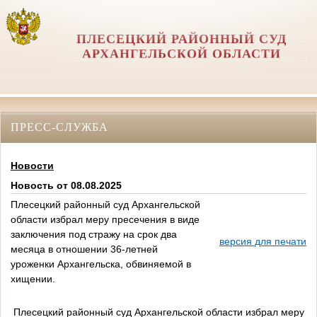
ПЛЕСЕЦКИЙ РАЙОННЫЙ СУД
АРХАНГЕЛЬСКОЙ ОБЛАСТИ
ПРЕСС-СЛУЖБА
Новости
Новость от 08.08.2025
Плесецкий районный суд Архангельской
области избрал меру пресечения в виде
заключения под стражу на срок два
версия для печати
месяца в отношении 36-летней
уроженки Архангельска, обвиняемой в
хищении.
Плесецкий районный суд Архангельской области избрал меру