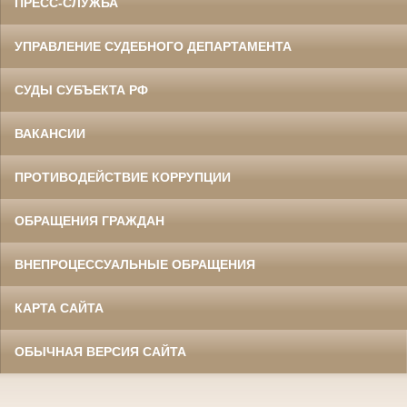
ПРЕСС-СЛУЖБА
УПРАВЛЕНИЕ СУДЕБНОГО ДЕПАРТАМЕНТА
СУДЫ СУБЪЕКТА РФ
ВАКАНСИИ
ПРОТИВОДЕЙСТВИЕ КОРРУПЦИИ
ОБРАЩЕНИЯ ГРАЖДАН
ВНЕПРОЦЕССУАЛЬНЫЕ ОБРАЩЕНИЯ
КАРТА САЙТА
ОБЫЧНАЯ ВЕРСИЯ САЙТА