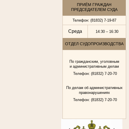
ПРИЁМ ГРАЖДАН
ПРЕДСЕДАТЕЛЕМ СУДА
Телефон: (81832) 7-19-87
Среда
14:30 – 16:30
ОТДЕЛ СУДОПРОИЗВОДСТВА
По гражданским, уголовным
и административным делам
Телефон: (81832) 7-20-70
По делам об административных
правонарушениях
Телефон: (81832) 7-20-70