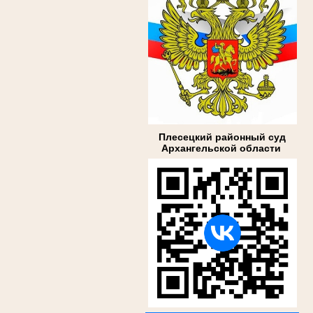
Плесецкий районный суд
Архангельской области