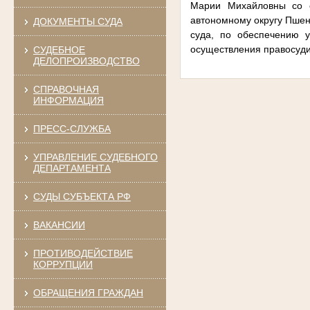
Марии Михайловны со 
автономному округу Пшен
ДОКУМЕНТЫ СУДА
суда, по обеспечению у
осуществления правосуд
СУДЕБНОЕ
ДЕЛОПРОИЗВОДСТВО
СПРАВОЧНАЯ
ИНФОРМАЦИЯ
ПРЕСС-СЛУЖБА
УПРАВЛЕНИЕ СУДЕБНОГО
ДЕПАРТАМЕНТА
СУДЫ СУБЪЕКТА РФ
ВАКАНСИИ
ПРОТИВОДЕЙСТВИЕ
КОРРУПЦИИ
ОБРАЩЕНИЯ ГРАЖДАН