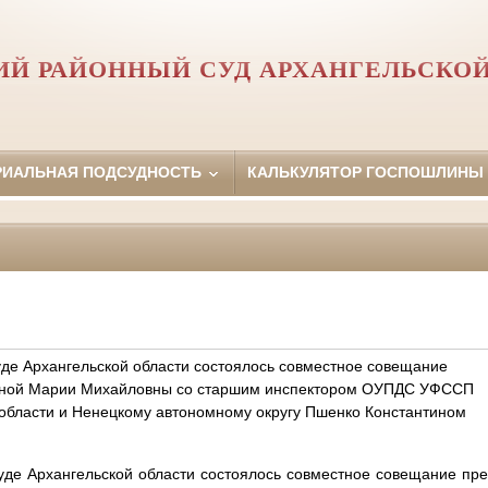
ИЙ РАЙОННЫЙ СУД АРХАНГЕЛЬСКОЙ
РИАЛЬНАЯ ПОДСУДНОСТЬ
КАЛЬКУЛЯТОР ГОСПОШЛИНЫ
де Архангельской области состоялось совместное совещание
иной Марии Михайловны со старшим инспектором ОУПДС УФССП
 области и Ненецкому автономному округу Пшенко Константином
де Архангельской области состоялось совместное совещание пр