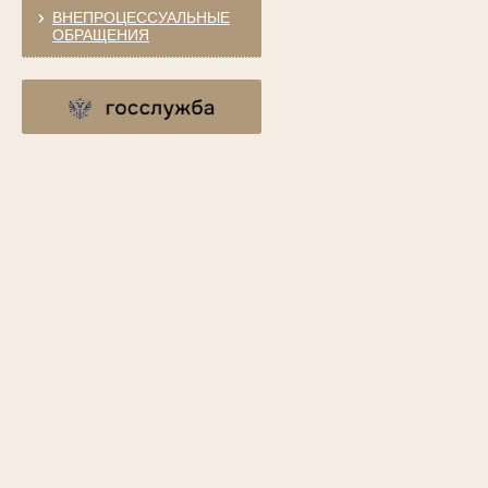
ВНЕПРОЦЕССУАЛЬНЫЕ
ОБРАЩЕНИЯ