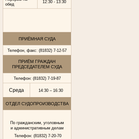
12:30 - 13:30
обед
ПРИЁМНАЯ СУДА
Телефон, факс: (81832) 7-12-57
ПРИЁМ ГРАЖДАН
ПРЕДСЕДАТЕЛЕМ СУДА
Телефон: (81832) 7-19-87
Среда
14:30 – 16:30
ОТДЕЛ СУДОПРОИЗВОДСТВА
По гражданским, уголовным
и административным делам
Телефон: (81832) 7-20-70