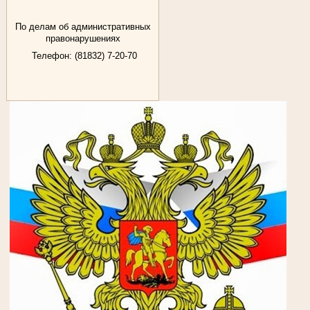
По делам об административных
правонарушениях
Телефон: (81832) 7-20-70