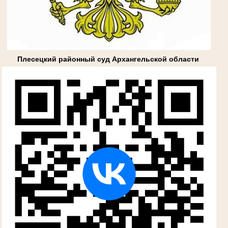
Плесецкий районный суд Архангельской области