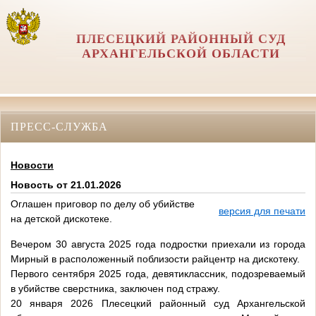
ПЛЕСЕЦКИЙ РАЙОННЫЙ СУД
АРХАНГЕЛЬСКОЙ ОБЛАСТИ
ПРЕСС-СЛУЖБА
Новости
Новость от 21.01.2026
Оглашен приговор по делу об убийстве
версия для печати
на детской дискотеке.
Вечером 30 августа 2025 года подростки приехали из города
Мирный в расположенный поблизости райцентр на дискотеку.
Первого сентября 2025 года, девятиклассник, подозреваемый
в убийстве сверстника, заключен под стражу.
20 января 2026 Плесецкий районный суд Архангельской