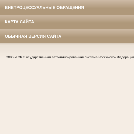
ВНЕПРОЦЕССУАЛЬНЫЕ ОБРАЩЕНИЯ
КАРТА САЙТА
ОБЫЧНАЯ ВЕРСИЯ САЙТА
2006-2026
«Государственная автоматизированная система Российской Федераци