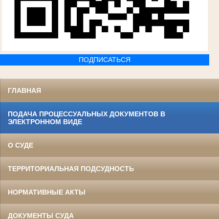
ПОДПИСАТЬСЯ
ГЛАВНАЯ
ПОДАЧА ПРОЦЕССУАЛЬНЫХ ДОКУМЕНТОВ В
ЭЛЕКТРОННОМ ВИДЕ
О СУДЕ
ТЕРРИТОРИАЛЬНАЯ ПОДСУДНОСТЬ
НОРМАТИВНЫЕ АКТЫ
ДОКУМЕНТЫ СУДА