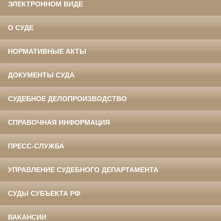
ЭЛЕКТРОННОМ ВИДЕ
О СУДЕ
НОРМАТИВНЫЕ АКТЫ
ДОКУМЕНТЫ СУДА
СУДЕБНОЕ ДЕЛОПРОИЗВОДСТВО
СПРАВОЧНАЯ ИНФОРМАЦИЯ
ПРЕСС-СЛУЖБА
УПРАВЛЕНИЕ СУДЕБНОГО ДЕПАРТАМЕНТА
СУДЫ СУБЪЕКТА РФ
ВАКАНСИИ