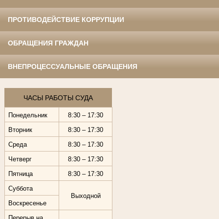
ПРОТИВОДЕЙСТВИЕ КОРРУПЦИИ
ОБРАЩЕНИЯ ГРАЖДАН
ВНЕПРОЦЕССУАЛЬНЫЕ ОБРАЩЕНИЯ
ЧАСЫ РАБОТЫ СУДА
Понедельник
8:30 – 17:30
Вторник
8:30 – 17:30
Среда
8:30 – 17:30
Четверг
8:30 – 17:30
Пятница
8:30 – 17:30
Суббота
Выходной
Воскресенье
Перерыв на