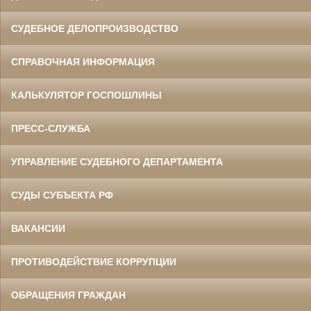
СУДЕБНОЕ ДЕЛОПРОИЗВОДСТВО
СПРАВОЧНАЯ ИНФОРМАЦИЯ
КАЛЬКУЛЯТОР ГОСПОШЛИНЫ
ПРЕСС-СЛУЖБА
УПРАВЛЕНИЕ СУДЕБНОГО ДЕПАРТАМЕНТА
СУДЫ СУБЪЕКТА РФ
ВАКАНСИИ
ПРОТИВОДЕЙСТВИЕ КОРРУПЦИИ
ОБРАЩЕНИЯ ГРАЖДАН