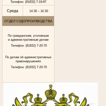
Телефон: (81832) 7-19-87
Среда
14:30 – 16:30
ОТДЕЛ СУДОПРОИЗВОДСТВА
По гражданским, уголовным
и административным делам
Телефон: (81832) 7-20-70
По делам об административных
правонарушениях
Телефон: (81832) 7-20-70