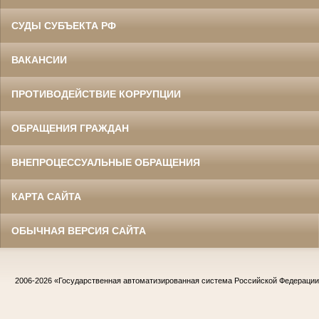
СУДЫ СУБЪЕКТА РФ
ВАКАНСИИ
ПРОТИВОДЕЙСТВИЕ КОРРУПЦИИ
ОБРАЩЕНИЯ ГРАЖДАН
ВНЕПРОЦЕССУАЛЬНЫЕ ОБРАЩЕНИЯ
КАРТА САЙТА
ОБЫЧНАЯ ВЕРСИЯ САЙТА
2006-2026
«Государственная автоматизированная система Российской Федераци