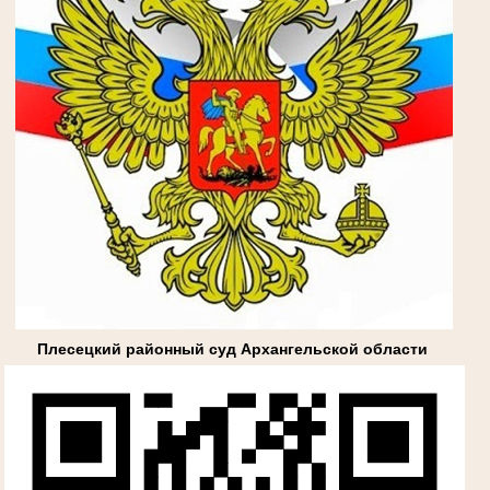
Плесецкий районный суд Архангельской области