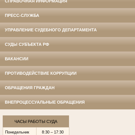
СПРАВОЧНАЯ ИНФОРМАЦИЯ
ПРЕСС-СЛУЖБА
УПРАВЛЕНИЕ СУДЕБНОГО ДЕПАРТАМЕНТА
СУДЫ СУБЪЕКТА РФ
ВАКАНСИИ
ПРОТИВОДЕЙСТВИЕ КОРРУПЦИИ
ОБРАЩЕНИЯ ГРАЖДАН
ВНЕПРОЦЕССУАЛЬНЫЕ ОБРАЩЕНИЯ
ЧАСЫ РАБОТЫ СУДА
Понедельник
8:30 – 17:30