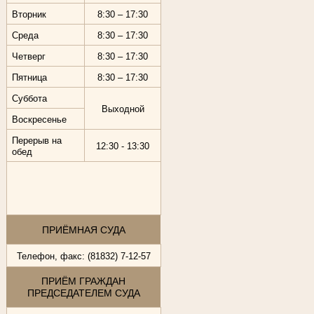
Вторник
8:30 – 17:30
Среда
8:30 – 17:30
Четверг
8:30 – 17:30
Пятница
8:30 – 17:30
Суббота
Выходной
Воскресенье
Перерыв на
12:30 - 13:30
обед
ПРИЁМНАЯ СУДА
Телефон, факс: (81832) 7-12-57
ПРИЁМ ГРАЖДАН
ПРЕДСЕДАТЕЛЕМ СУДА