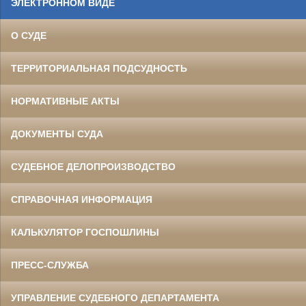
ЭЛЕКТРОННОМ ВИДЕ
О СУДЕ
ТЕРРИТОРИАЛЬНАЯ ПОДСУДНОСТЬ
НОРМАТИВНЫЕ АКТЫ
ДОКУМЕНТЫ СУДА
СУДЕБНОЕ ДЕЛОПРОИЗВОДСТВО
СПРАВОЧНАЯ ИНФОРМАЦИЯ
КАЛЬКУЛЯТОР ГОСПОШЛИНЫ
ПРЕСС-СЛУЖБА
УПРАВЛЕНИЕ СУДЕБНОГО ДЕПАРТАМЕНТА