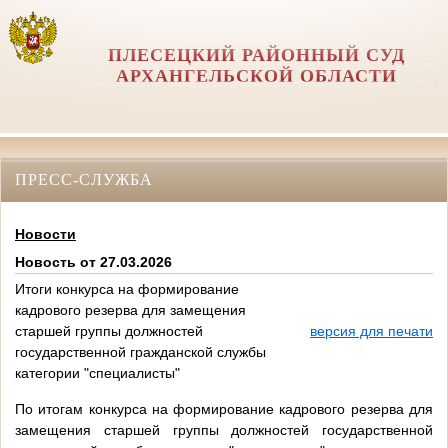
ПЛЕСЕЦКИЙ РАЙОННЫЙ СУД
АРХАНГЕЛЬСКОЙ ОБЛАСТИ
ПРЕСС-СЛУЖБА
Новости
Новость от 27.03.2026
Итоги конкурса на формирование
кадрового резерва для замещения
старшей группы должностей
версия для печати
государственной гражданской службы
категории "специалисты"
По итогам конкурса на формирование
кадрового резерва для
замещения старшей группы должностей государственной