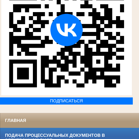
ПОДПИСАТЬСЯ
ГЛАВНАЯ
ПОДАЧА ПРОЦЕССУАЛЬНЫХ ДОКУМЕНТОВ В