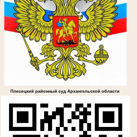
Плесецкий районный суд Архангельской области