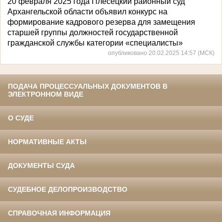
20 февраля 2025 года Плесецкий районный суд
Архангельской области объявил конкурс на
формирование кадрового резерва для замещения
старшей группы должностей государственной
гражданской службы категории «специалисты»
опубликовано 20.02.2025 14:57 (МСК)
ПОДАЧА ПРОЦЕССУАЛЬНЫХ ДОКУМЕНТОВ В
ЭЛЕКТРОННОМ ВИДЕ
О СУДЕ
НОРМАТИВНЫЕ АКТЫ
ДОКУМЕНТЫ СУДА
СУДЕБНОЕ ДЕЛОПРОИЗВОДСТВО
СПРАВОЧНАЯ ИНФОРМАЦИЯ