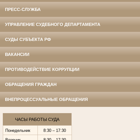
ПРЕСС-СЛУЖБА
УПРАВЛЕНИЕ СУДЕБНОГО ДЕПАРТАМЕНТА
СУДЫ СУБЪЕКТА РФ
ВАКАНСИИ
ПРОТИВОДЕЙСТВИЕ КОРРУПЦИИ
ОБРАЩЕНИЯ ГРАЖДАН
ВНЕПРОЦЕССУАЛЬНЫЕ ОБРАЩЕНИЯ
ЧАСЫ РАБОТЫ СУДА
Понедельник
8:30 – 17:30
Вторник
8:30 – 17:30