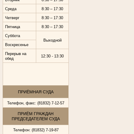
Среда
8:30 – 17:30
Четверг
8:30 – 17:30
Пятница
8:30 – 17:30
Суббота
Выходной
Воскресенье
Перерыв на
12:30 - 13:30
обед
ПРИЁМНАЯ СУДА
Телефон, факс: (81832) 7-12-57
ПРИЁМ ГРАЖДАН
ПРЕДСЕДАТЕЛЕМ СУДА
Телефон: (81832) 7-19-87