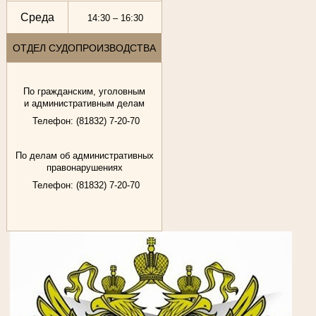
Среда
14:30 – 16:30
ОТДЕЛ СУДОПРОИЗВОДСТВА
По гражданским, уголовным
и административным делам
Телефон: (81832) 7-20-70
По делам об административных
правонарушениях
Телефон: (81832) 7-20-70