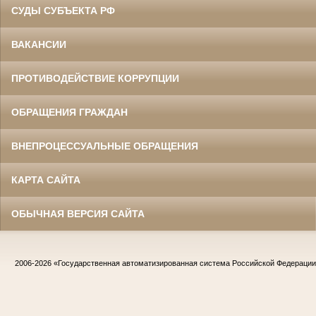
СУДЫ СУБЪЕКТА РФ
ВАКАНСИИ
ПРОТИВОДЕЙСТВИЕ КОРРУПЦИИ
ОБРАЩЕНИЯ ГРАЖДАН
ВНЕПРОЦЕССУАЛЬНЫЕ ОБРАЩЕНИЯ
КАРТА САЙТА
ОБЫЧНАЯ ВЕРСИЯ САЙТА
2006-2026
«Государственная автоматизированная система Российской Федераци