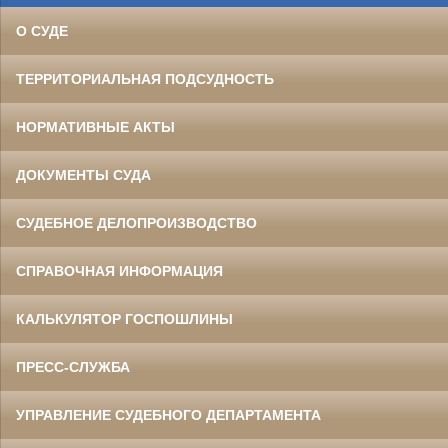
О СУДЕ
ТЕРРИТОРИАЛЬНАЯ ПОДСУДНОСТЬ
НОРМАТИВНЫЕ АКТЫ
ДОКУМЕНТЫ СУДА
СУДЕБНОЕ ДЕЛОПРОИЗВОДСТВО
СПРАВОЧНАЯ ИНФОРМАЦИЯ
КАЛЬКУЛЯТОР ГОСПОШЛИНЫ
ПРЕСС-СЛУЖБА
УПРАВЛЕНИЕ СУДЕБНОГО ДЕПАРТАМЕНТА