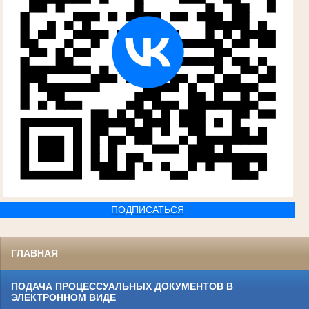
ПОДПИСАТЬСЯ
ГЛАВНАЯ
ПОДАЧА ПРОЦЕССУАЛЬНЫХ ДОКУМЕНТОВ В
ЭЛЕКТРОННОМ ВИДЕ