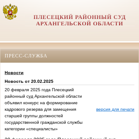
ПЛЕСЕЦКИЙ РАЙОННЫЙ СУД
АРХАНГЕЛЬСКОЙ ОБЛАСТИ
ПРЕСС-СЛУЖБА
Новости
Новость от 20.02.2025
20 февраля 2025 года Плесецкий
районный суд Архангельской области
объявил конкурс на формирование
кадрового резерва для замещения
версия для печати
старшей группы должностей
государственной гражданской службы
категории «специалисты»