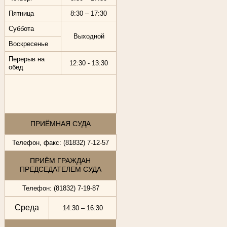
Пятница
8:30 – 17:30
Суббота
Выходной
Воскресенье
Перерыв на
12:30 - 13:30
обед
ПРИЁМНАЯ СУДА
Телефон, факс: (81832) 7-12-57
ПРИЁМ ГРАЖДАН
ПРЕДСЕДАТЕЛЕМ СУДА
Телефон: (81832) 7-19-87
Среда
14:30 – 16:30