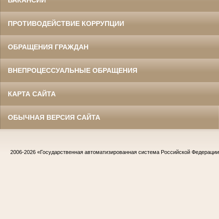
ВАКАНСИИ
ПРОТИВОДЕЙСТВИЕ КОРРУПЦИИ
ОБРАЩЕНИЯ ГРАЖДАН
ВНЕПРОЦЕССУАЛЬНЫЕ ОБРАЩЕНИЯ
КАРТА САЙТА
ОБЫЧНАЯ ВЕРСИЯ САЙТА
2006-2026
«Государственная автоматизированная система Российской Федераци