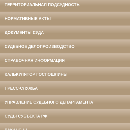
ТЕРРИТОРИАЛЬНАЯ ПОДСУДНОСТЬ
НОРМАТИВНЫЕ АКТЫ
ДОКУМЕНТЫ СУДА
СУДЕБНОЕ ДЕЛОПРОИЗВОДСТВО
СПРАВОЧНАЯ ИНФОРМАЦИЯ
КАЛЬКУЛЯТОР ГОСПОШЛИНЫ
ПРЕСС-СЛУЖБА
УПРАВЛЕНИЕ СУДЕБНОГО ДЕПАРТАМЕНТА
СУДЫ СУБЪЕКТА РФ