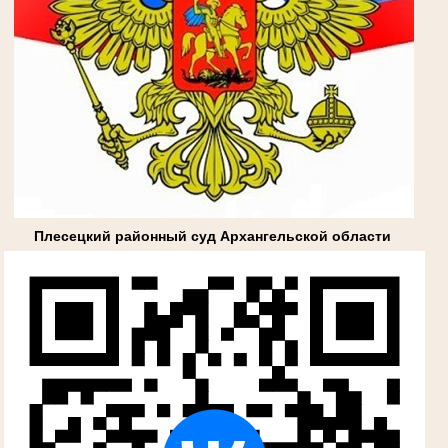
Плесецкий районный суд Архангельской области