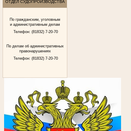
ОТДЕЛ СУДОПРОИЗВОДСТВА
По гражданским, уголовным
и административным делам
Телефон: (81832) 7-20-70
По делам об административных
правонарушениях
Телефон: (81832) 7-20-70