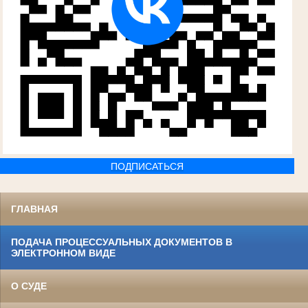
ПОДПИСАТЬСЯ
ГЛАВНАЯ
ПОДАЧА ПРОЦЕССУАЛЬНЫХ ДОКУМЕНТОВ В
ЭЛЕКТРОННОМ ВИДЕ
О СУДЕ