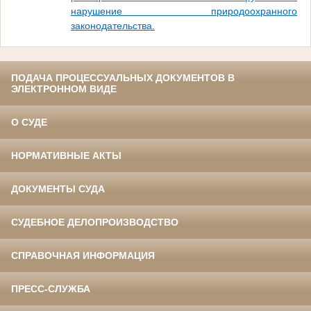
нарушение природоохранного
законодательства.
ПОДАЧА ПРОЦЕССУАЛЬНЫХ ДОКУМЕНТОВ В
ЭЛЕКТРОННОМ ВИДЕ
О СУДЕ
НОРМАТИВНЫЕ АКТЫ
ДОКУМЕНТЫ СУДА
СУДЕБНОЕ ДЕЛОПРОИЗВОДСТВО
СПРАВОЧНАЯ ИНФОРМАЦИЯ
ПРЕСС-СЛУЖБА