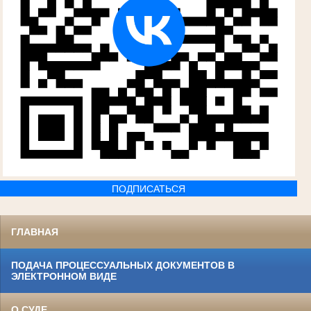
ПОДПИСАТЬСЯ
ГЛАВНАЯ
ПОДАЧА ПРОЦЕССУАЛЬНЫХ ДОКУМЕНТОВ В
ЭЛЕКТРОННОМ ВИДЕ
О СУДЕ