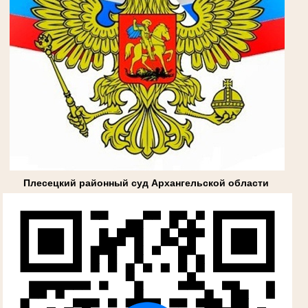
Плесецкий районный суд Архангельской области