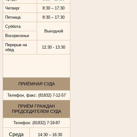
Четверг
8:30 – 17:30
Пятница
8:30 – 17:30
Суббота
Выходной
Воскресенье
Перерыв на
12:30 - 13:30
обед
ПРИЁМНАЯ СУДА
Телефон, факс: (81832) 7-12-57
ПРИЁМ ГРАЖДАН
ПРЕДСЕДАТЕЛЕМ СУДА
Телефон: (81832) 7-19-87
Среда
14:30 – 16:30