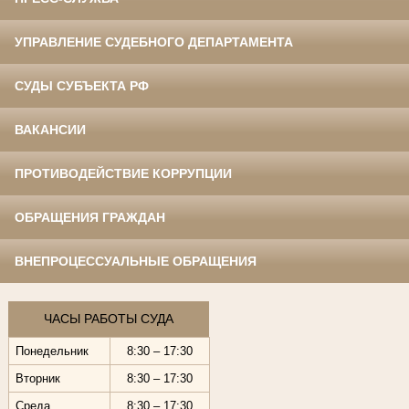
УПРАВЛЕНИЕ СУДЕБНОГО ДЕПАРТАМЕНТА
СУДЫ СУБЪЕКТА РФ
ВАКАНСИИ
ПРОТИВОДЕЙСТВИЕ КОРРУПЦИИ
ОБРАЩЕНИЯ ГРАЖДАН
ВНЕПРОЦЕССУАЛЬНЫЕ ОБРАЩЕНИЯ
ЧАСЫ РАБОТЫ СУДА
Понедельник
8:30 – 17:30
Вторник
8:30 – 17:30
Среда
8:30 – 17:30