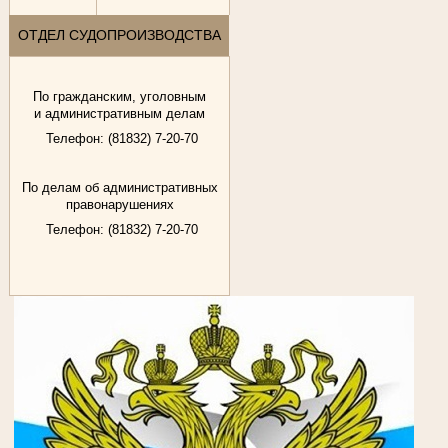
ОТДЕЛ СУДОПРОИЗВОДСТВА
По гражданским, уголовным
и административным делам
Телефон: (81832) 7-20-70
По делам об административных
правонарушениях
Телефон: (81832) 7-20-70