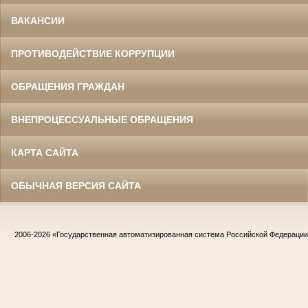
ВАКАНСИИ
ПРОТИВОДЕЙСТВИЕ КОРРУПЦИИ
ОБРАЩЕНИЯ ГРАЖДАН
ВНЕПРОЦЕССУАЛЬНЫЕ ОБРАЩЕНИЯ
КАРТА САЙТА
ОБЫЧНАЯ ВЕРСИЯ САЙТА
2006-2026
«Государственная автоматизированная система Российской Федераци