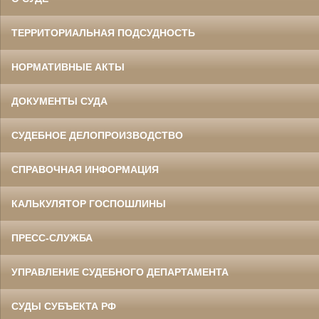
ТЕРРИТОРИАЛЬНАЯ ПОДСУДНОСТЬ
НОРМАТИВНЫЕ АКТЫ
ДОКУМЕНТЫ СУДА
СУДЕБНОЕ ДЕЛОПРОИЗВОДСТВО
СПРАВОЧНАЯ ИНФОРМАЦИЯ
КАЛЬКУЛЯТОР ГОСПОШЛИНЫ
ПРЕСС-СЛУЖБА
УПРАВЛЕНИЕ СУДЕБНОГО ДЕПАРТАМЕНТА
СУДЫ СУБЪЕКТА РФ