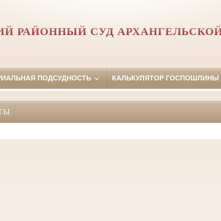
ИЙ РАЙОННЫЙ СУД АРХАНГЕЛЬСКОЙ
РИАЛЬНАЯ ПОДСУДНОСТЬ
КАЛЬКУЛЯТОР ГОСПОШЛИНЫ
ТЫ