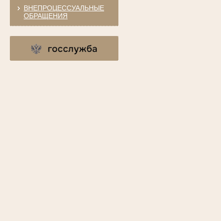
ВНЕПРОЦЕССУАЛЬНЫЕ
ОБРАЩЕНИЯ