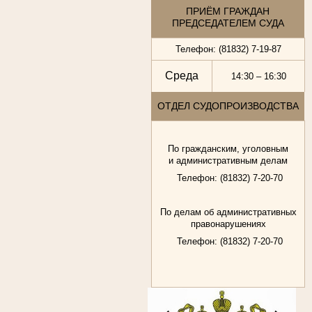
ПРИЁМ ГРАЖДАН
ПРЕДСЕДАТЕЛЕМ СУДА
Телефон: (81832) 7-19-87
Среда
14:30 – 16:30
ОТДЕЛ СУДОПРОИЗВОДСТВА
По гражданским, уголовным
и административным делам
Телефон: (81832) 7-20-70
По делам об административных
правонарушениях
Телефон: (81832) 7-20-70