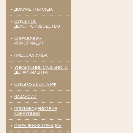
ДОКУМЕНТЫ СУДА
СУДЕБНОЕ
ДЕЛОПРОИЗВОДСТВО
СПРАВОЧНАЯ
ИНФОРМАЦИЯ
ПРЕСС-СЛУЖБА
УПРАВЛЕНИЕ СУДЕБНОГО
ДЕПАРТАМЕНТА
СУДЫ СУБЪЕКТА РФ
ВАКАНСИИ
ПРОТИВОДЕЙСТВИЕ
КОРРУПЦИИ
ОБРАЩЕНИЯ ГРАЖДАН