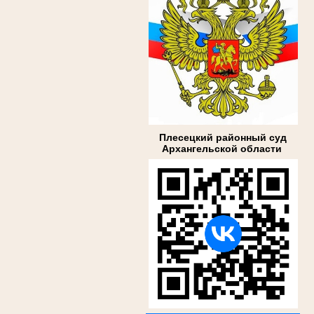
Плесецкий районный суд
Архангельской области